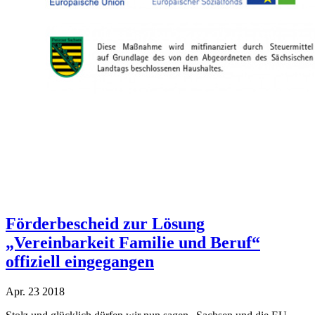
Förderbescheid zur Lösung
„Vereinbarkeit Familie und Beruf“
offiziell eingegangen
Apr.
23
2018