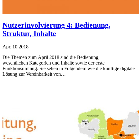
Nutzerinvolvierung 4: Bedienung,
Struktur, Inhalte
Apr.
10
2018
Die Themen zum April 2018 sind die Bedienung,
wesentlichen Kategorien und Inhalte sowie der erste
Funktionsumfang. Sie sehen in Folgendem wie die künftige digitale
Lösung zur Vereinbarkeit von…