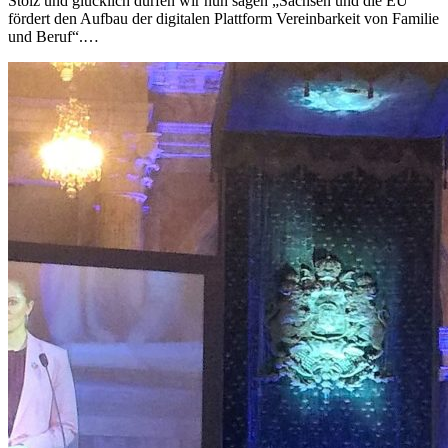
Stolz und glücklich dürfen wir nun sagen „Sachsen und die EU
fördert den Aufbau der digitalen Plattform Vereinbarkeit von Familie
und Beruf“.…