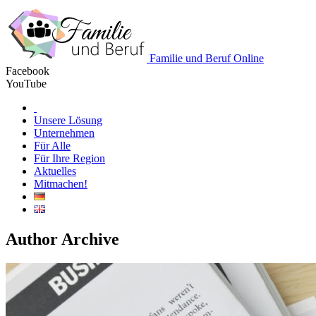
Familie und Beruf Online
Facebook
YouTube
Unsere Lösung
Unternehmen
Für Alle
Für Ihre Region
Aktuelles
Mitmachen!
Author Archive