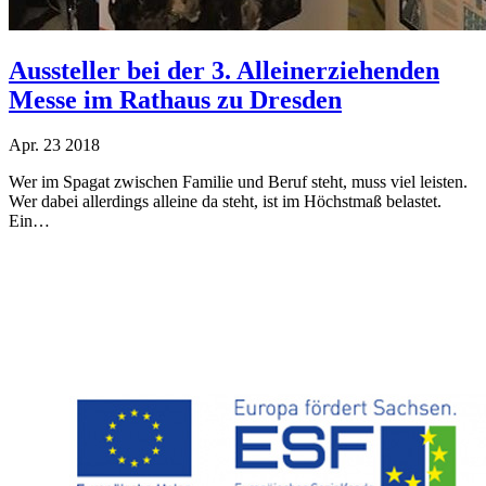
Aussteller bei der 3. Alleinerziehenden
Messe im Rathaus zu Dresden
Apr.
23
2018
Wer im Spagat zwischen Familie und Beruf steht, muss viel leisten.
Wer dabei allerdings alleine da steht, ist im Höchstmaß belastet.
Ein…