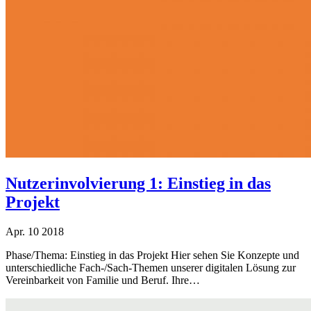
Nutzerinvolvierung 1: Einstieg in das
Projekt
Apr.
10
2018
Phase/Thema: Einstieg in das Projekt Hier sehen Sie Konzepte und
unterschiedliche Fach-/Sach-Themen unserer digitalen Lösung zur
Vereinbarkeit von Familie und Beruf. Ihre…