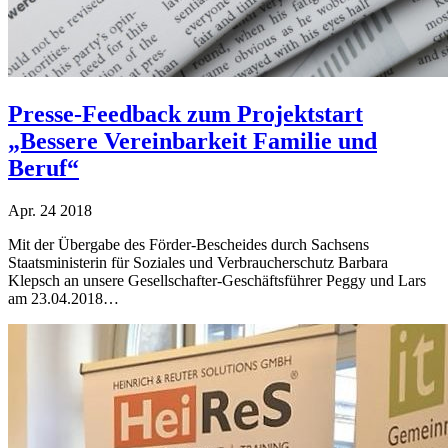
Presse-Feedback zum Projektstart
„Bessere Vereinbarkeit Familie und
Beruf“
Apr.
24
2018
Mit der Übergabe des Förder-Bescheides durch Sachsens
Staatsministerin für Soziales und Verbraucherschutz Barbara
Klepsch an unsere Gesellschafter-Geschäftsführer Peggy und Lars
am 23.04.2018…