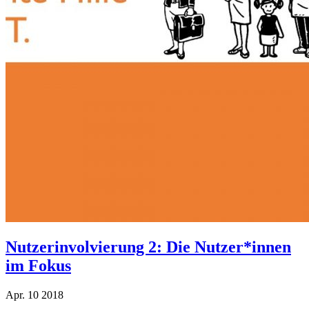
Nutzerinvolvierung 2: Die Nutzer*innen
im Fokus
Apr.
10
2018