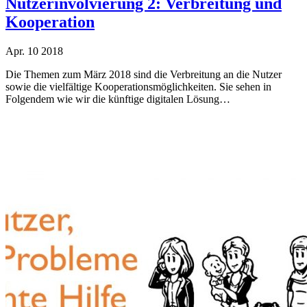
Nutzerinvolvierung 2: Verbreitung und
Kooperation
Apr.
10
2018
Die Themen zum März 2018 sind die Verbreitung an die Nutzer
sowie die vielfältige Kooperationsmöglichkeiten. Sie sehen in
Folgendem wie wir die künftige digitalen Lösung…