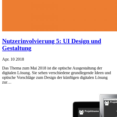
Nutzerinvolvierung 5: UI Design und
Gestaltung
Apr.
10
2018
Das Thema zum Mai 2018 ist die optische Ausgestaltung der
digitalen Lösung. Sie sehen verschiedene grundlegende Ideen und
optische Vorschläge zum Design der künftigen digitalen Lösung
zur…