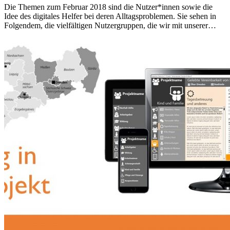
Die Themen zum Februar 2018 sind die Nutzer*innen sowie die
Idee des digitales Helfer bei deren Alltagsproblemen. Sie sehen in
Folgendem, die vielfältigen Nutzergruppen, die wir mit unserer…