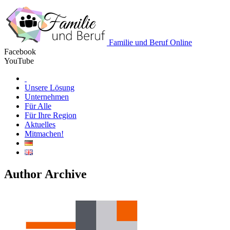
Familie und Beruf Online
Facebook
YouTube
Unsere Lösung
Unternehmen
Für Alle
Für Ihre Region
Aktuelles
Mitmachen!
Author Archive