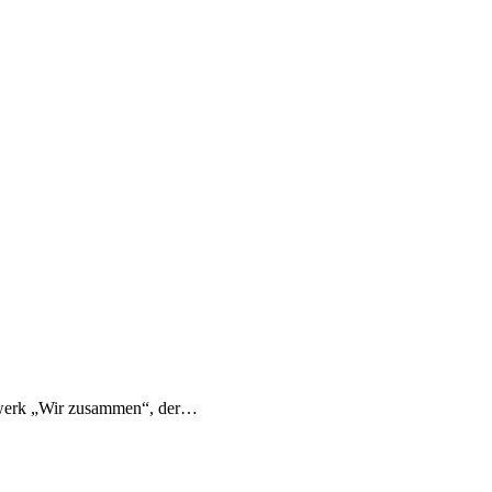
zwerk „Wir zusammen“, der…