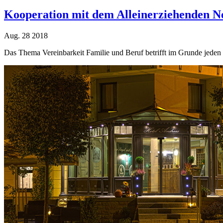
Kooperation mit dem Alleinerziehenden N
Aug.
28
2018
Das Thema Vereinbarkeit Familie und Beruf betrifft im Grunde jeden