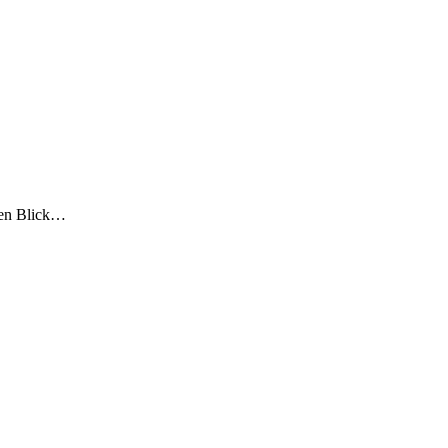
sten Blick…