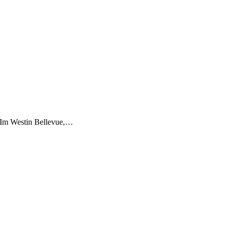
. Im Westin Bellevue,…