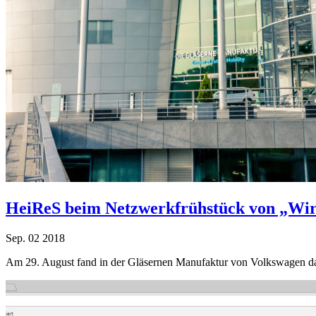
HeiReS beim Netzwerkfrühstück von „Wir
Sep.
02
2018
Am 29. August fand in der Gläsernen Manufaktur von Volkswagen d