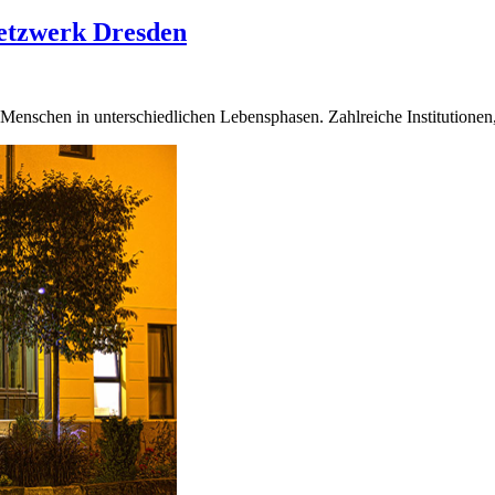
etzwerk Dresden
 Menschen in unterschiedlichen Lebensphasen. Zahlreiche Institution