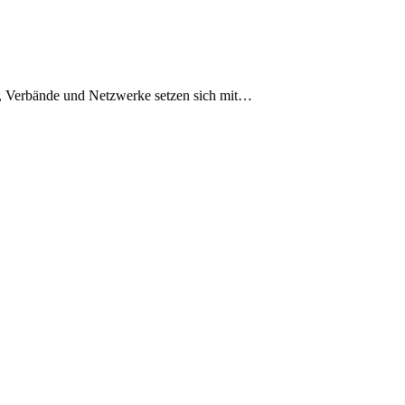
en, Verbände und Netzwerke setzen sich mit…