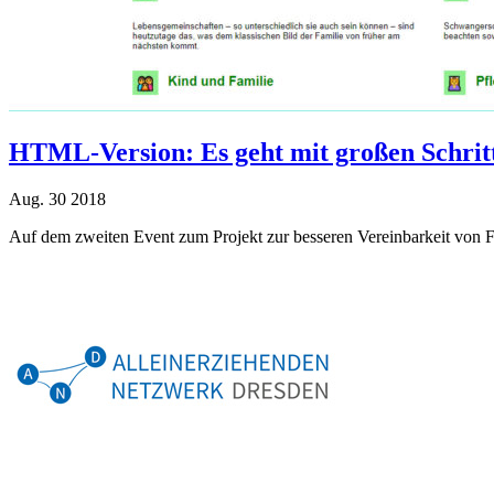
HTML-Version: Es geht mit großen Schrit
Aug.
30
2018
Auf dem zweiten Event zum Projekt zur besseren Vereinbarkeit von Fa