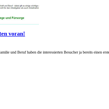
ten voran!
milie und Beruf haben die interessierten Besucher ja bereits einen er