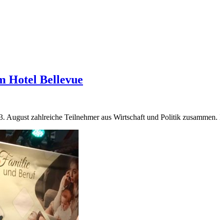
 Hotel Bellevue
. August zahlreiche Teilnehmer aus Wirtschaft und Politik zusammen