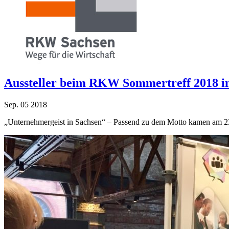
Aussteller beim RKW Sommertreff 2018 im
Sep.
05
2018
„Unternehmergeist in Sachsen“ – Passend zu dem Motto kamen am 23