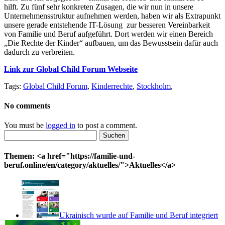
hilft. Zu fünf sehr konkreten Zusagen, die wir nun in unsere
Unternehmensstruktur aufnehmen werden, haben wir als Extrapunkt
unsere gerade entstehende IT-Lösung zur besseren Vereinbarkeit
von Familie und Beruf aufgeführt. Dort werden wir einen Bereich
„Die Rechte der Kinder“ aufbauen, um das Bewusstsein dafür auch
dadurch zu verbreiten.
Link zur Global Child Forum Webseite
Tags:
Global Child Forum
,
Kinderrechte
,
Stockholm
,
No comments
You must be
logged in
to post a comment.
Suchen
nach:
Themen: <a href="https://familie-und-
beruf.online/en/category/aktuelles/">Aktuelles</a>
Ukrainisch wurde auf Familie und Beruf integriert