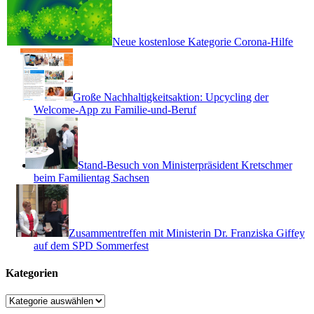
Neue kostenlose Kategorie Corona-Hilfe
Große Nachhaltigkeitsaktion: Upcycling der
Welcome-App zu Familie-und-Beruf
Stand-Besuch von Ministerpräsident Kretschmer
beim Familientag Sachsen
Zusammentreffen mit Ministerin Dr. Franziska Giffey
auf dem SPD Sommerfest
Kategorien
Kategorien