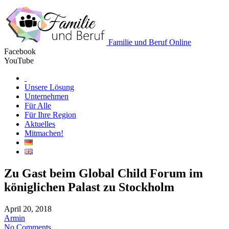
Familie und Beruf Online
Facebook
YouTube
Unsere Lösung
Unternehmen
Für Alle
Für Ihre Region
Aktuelles
Mitmachen!
Zu Gast beim Global Child Forum im
königlichen Palast zu Stockholm
April 20, 2018
Armin
No Comments