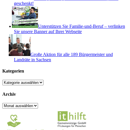
geschenkt!
Unterstützen Sie Familie-und-Beruf – verlinken
Sie unsere Banner auf Ihrer Webseite
Große Aktion für alle 189 Bürgermeister und
Landräte in Sachsen
Kategorien
Kategorien
Archiv
Archiv