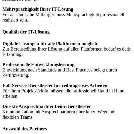
Mehrsprachigkeit Ihrer IT-Lösung
Für ausländische Mitbürger muss Mehrsprachigkeit professionell
realisiert sein.
Qualität der IT-Lösung
Digitale Lösungen für alle Plattformen möglich
Zur Bereitstellung Ihrer Lösung auf allen Plattformen bedarf es darin
Erfahrung.
Professionelle Entwicklungsleistung
Entwicklung nach Standards und Best Practices belegt durch
Zertifizierung.
Full-Service-Dienstleister für reibungsloses Arbeiten
Für Ihren Projekt-Erfolg müssen alle professionell Hand in Hand
arbeiten.
Direkte Ansprechpartner beim Dienstleister
Kommunikation mit Ansprechpartnern über kurze Wege mit
flexiblen Teams.
Auswahl des Partners