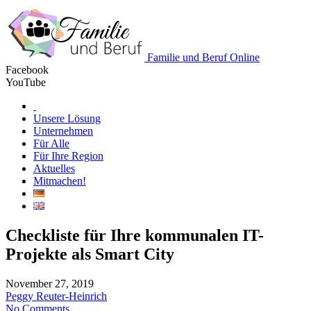
Familie und Beruf Online
Facebook
YouTube
Unsere Lösung
Unternehmen
Für Alle
Für Ihre Region
Aktuelles
Mitmachen!
Checkliste für Ihre kommunalen IT-
Projekte als Smart City
November 27, 2019
Peggy Reuter-Heinrich
No Comments