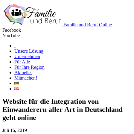
Familie und Beruf Online
Facebook
YouTube
Unsere Lösung
Unternehmen
Für Alle
Für Ihre Region
Aktuelles
Mitmachen!
Website für die Integration von
Einwanderern aller Art in Deutschland
geht online
Juli 16, 2019