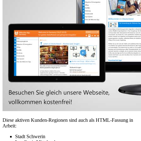
Diese aktiven Kunden-Regionen sind auch als HTML-Fassung in
Arbeit:
Stadt Schwerin