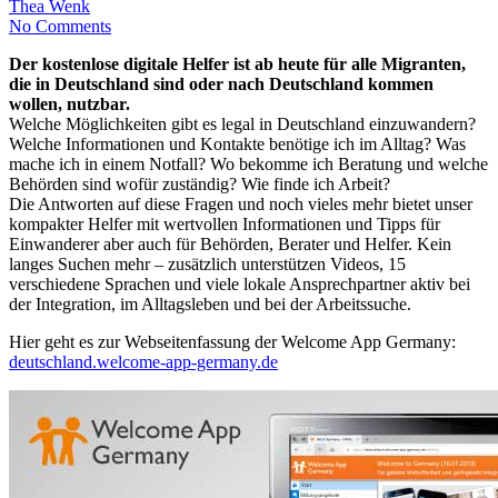
Thea Wenk
No Comments
Der kostenlose digitale Helfer ist ab heute für alle Migranten,
die in Deutschland sind oder nach Deutschland kommen
wollen, nutzbar.
Welche Möglichkeiten gibt es legal in Deutschland einzuwandern?
Welche Informationen und Kontakte benötige ich im Alltag? Was
mache ich in einem Notfall? Wo bekomme ich Beratung und welche
Behörden sind wofür zuständig? Wie finde ich Arbeit?
Die Antworten auf diese Fragen und noch vieles mehr bietet unser
kompakter Helfer mit wertvollen Informationen und Tipps für
Einwanderer aber auch für Behörden, Berater und Helfer. Kein
langes Suchen mehr – zusätzlich unterstützen Videos, 15
verschiedene Sprachen und viele lokale Ansprechpartner aktiv bei
der Integration, im Alltagsleben und bei der Arbeitssuche.
Hier geht es zur Webseitenfassung der Welcome App Germany:
deutschland.welcome-app-germany.de