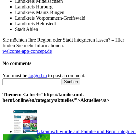
Landkreis Mittelsachsen
Landkreis Harburg
Landkreis Mainz-Bingen
Landkreis Vorpommern-Greifswald
Landkreis Helmstedt
Stadt Ahlen
Sie möchten Ihre Region oder Stadt integrieren lassen? – Hier
finden Sie mehr Informationen:
welcome-app-concept.de
No comments
You must be
logged in
to post a comment.
Suchen
nach:
Themen: <a href="https://familie-und-
beruf.online/en/category/aktuelles/">Aktuelles</a>
Ukrainisch wurde auf Familie und Beruf integriert