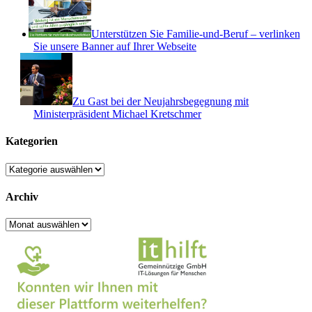
Unterstützen Sie Familie-und-Beruf – verlinken
Sie unsere Banner auf Ihrer Webseite
Zu Gast bei der Neujahrsbegegnung mit
Ministerpräsident Michael Kretschmer
Kategorien
Kategorien
Archiv
Archiv