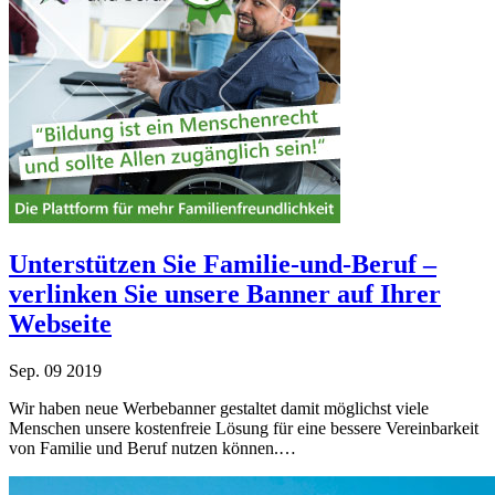
Unterstützen Sie Familie-und-Beruf –
verlinken Sie unsere Banner auf Ihrer
Webseite
Sep.
09
2019
Wir haben neue Werbebanner gestaltet damit möglichst viele
Menschen unsere kostenfreie Lösung für eine bessere Vereinbarkeit
von Familie und Beruf nutzen können.…