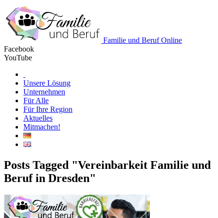
Familie und Beruf Online
Facebook
YouTube
Unsere Lösung
Unternehmen
Für Alle
Für Ihre Region
Aktuelles
Mitmachen!
Posts Tagged "Vereinbarkeit Familie und
Beruf in Dresden"