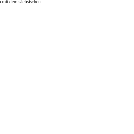
en mit dem sächsischen…