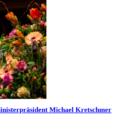
inisterpräsident Michael Kretschmer