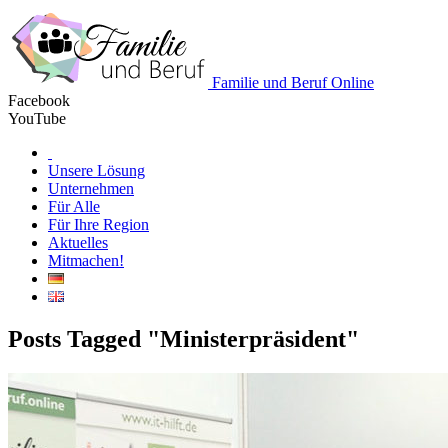
Familie und Beruf Online
Facebook
YouTube
Unsere Lösung
Unternehmen
Für Alle
Für Ihre Region
Aktuelles
Mitmachen!
Posts Tagged "Ministerpräsident"