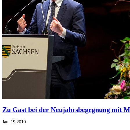
Zu Gast bei der Neujahrsbegegnung mit M
Jan.
19
2019