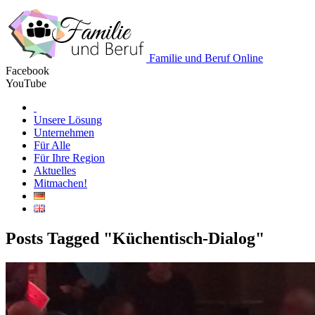
Familie und Beruf Online
Facebook
YouTube
Unsere Lösung
Unternehmen
Für Alle
Für Ihre Region
Aktuelles
Mitmachen!
Posts Tagged "Küchentisch-Dialog"