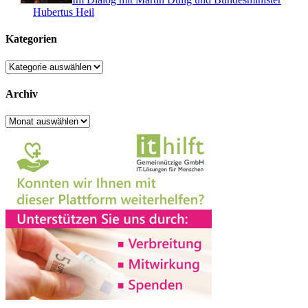
Hubertus Heil
Kategorien
Kategorien
Archiv
Archiv