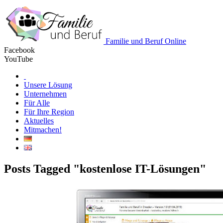
Familie und Beruf Online
Facebook
YouTube
Unsere Lösung
Unternehmen
Für Alle
Für Ihre Region
Aktuelles
Mitmachen!
Posts Tagged "kostenlose IT-Lösungen"