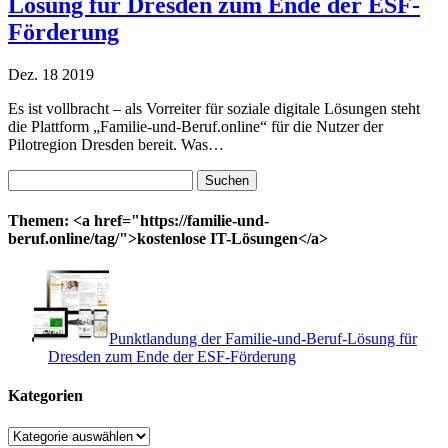
Lösung für Dresden zum Ende der ESF-
Förderung
Dez.
18
2019
Es ist vollbracht – als Vorreiter für soziale digitale Lösungen steht
die Plattform „Familie-und-Beruf.online“ für die Nutzer der
Pilotregion Dresden bereit. Was…
Suchen
nach:
Themen: <a href="https://familie-und-
beruf.online/tag/">kostenlose IT-Lösungen</a>
Punktlandung der Familie-und-Beruf-Lösung für
Dresden zum Ende der ESF-Förderung
Kategorien
Kategorien