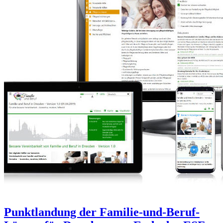
Punktlandung der Familie-und-Beruf-