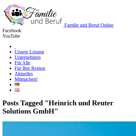
Familie und Beruf Online
Facebook
YouTube
Unsere Lösung
Unternehmen
Für Alle
Für Ihre Region
Aktuelles
Mitmachen!
Posts Tagged "Heinrich und Reuter
Solutions GmbH"