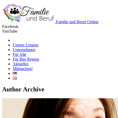
Familie und Beruf Online
Facebook
YouTube
Unsere Lösung
Unternehmen
Für Alle
Für Ihre Region
Aktuelles
Mitmachen!
Author Archive