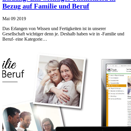
Bezug auf Familie und Beruf
Mai
09
2019
Das Erlangen von Wissen und Fertigkeiten ist in unserer
Gesellschaft wichtiger denn je. Deshalb haben wir in -Familie und
Beruf- eine Kategorie…