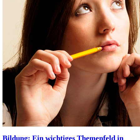
Bildung: Ein wichtiges Themenfeld in