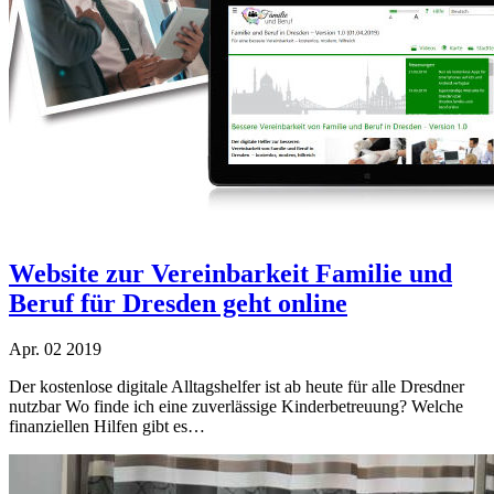
Website zur Vereinbarkeit Familie und
Beruf für Dresden geht online
Apr.
02
2019
Der kostenlose digitale Alltagshelfer ist ab heute für alle Dresdner
nutzbar Wo finde ich eine zuverlässige Kinderbetreuung? Welche
finanziellen Hilfen gibt es…